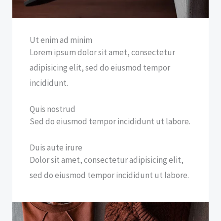
Ut enim ad minim
Lorem ipsum dolor sit amet, consectetur
adipisicing elit, sed do eiusmod tempor
incididunt.
Quis nostrud
Sed do eiusmod tempor incididunt ut labore.
Duis aute irure
Dolor sit amet, consectetur adipisicing elit,
sed do eiusmod tempor incididunt ut labore.