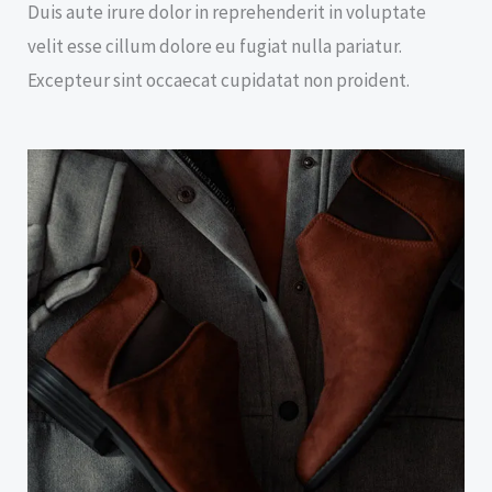
Duis aute irure dolor in reprehenderit in voluptate
velit esse cillum dolore eu fugiat nulla pariatur.
Excepteur sint occaecat cupidatat non proident.