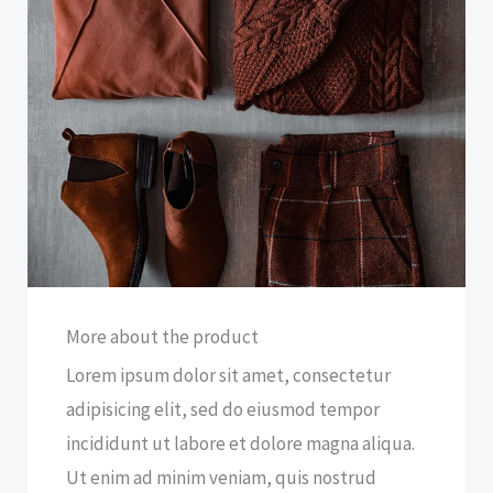
More about the product
Lorem ipsum dolor sit amet, consectetur
adipisicing elit, sed do eiusmod tempor
incididunt ut labore et dolore magna aliqua.
Ut enim ad minim veniam, quis nostrud